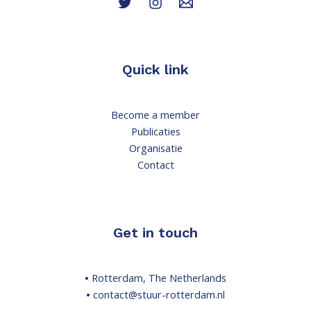
Quick link
Become a member
Publicaties
Organisatie
Contact
Get in touch
•
Rotterdam, The Netherlands
•
contact@stuur-rotterdam.nl