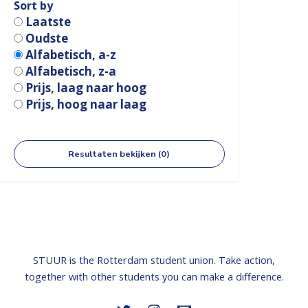
Sort by
Laatste
Oudste
Alfabetisch, a-z
Alfabetisch, z-a
Prijs, laag naar hoog
Prijs, hoog naar laag
Resultaten bekijken (0)
STUUR is the Rotterdam student union. Take action,
together with other students you can make a difference.