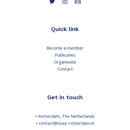
Quick link
Become a member
Publicaties
Organisatie
Contact
Get in touch
•
Rotterdam, The Netherlands
•
contact@stuur-rotterdam.nl