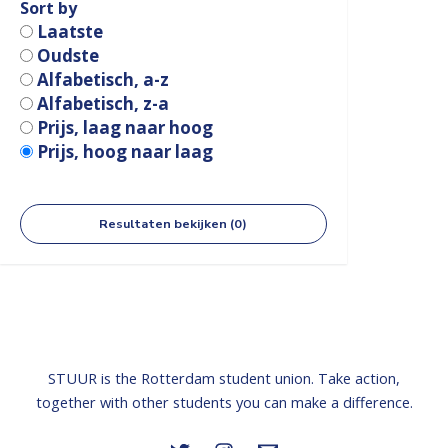
Sort by
Laatste
Oudste
Alfabetisch, a-z
Alfabetisch, z-a
Prijs, laag naar hoog
Prijs, hoog naar laag
Resultaten bekijken (0)
STUUR is the Rotterdam student union. Take action,
together with other students you can make a difference.