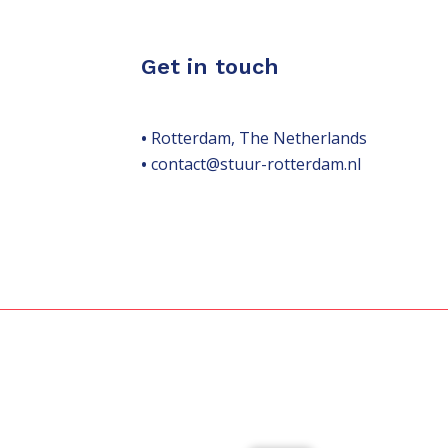
Get in touch
•
Rotterdam, The Netherlands
•
contact@stuur-rotterdam.nl
.