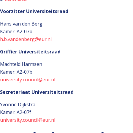
Voorzitter Universiteitsraad
Hans van den Berg
Kamer: A2-07b
h.b.vandenberg@eur.nl
Griffier Universiteitsraad
Machteld Harmsen
Kamer: A2-07b
university.council@eur.nl
Secretariaat Universiteitsraad
Yvonne Dijkstra
Kamer: A2-07f
university.council@eur.nl