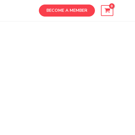
BECOME A MEMBER