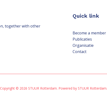
Quick link
n, together with other
Become a member
Publicaties
Organisatie
Contact
Copyright © 2026 STUUR Rotterdam. Powered by STUUR Rotterdam