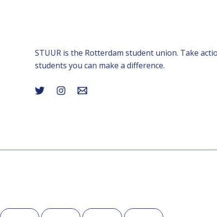
STUUR is the Rotterdam student union. Take actio
students you can make a difference.